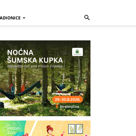
ADIONICE