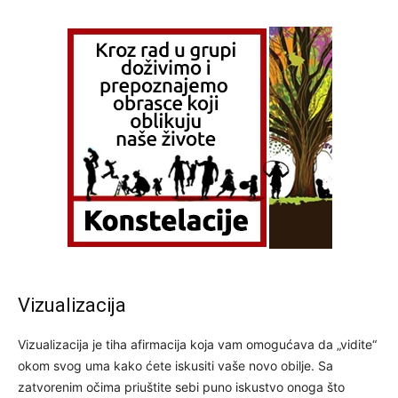
Vizualizacija
Vizualizacija je tiha afirmacija koja vam omogućava da „vidite“
okom svog uma kako ćete iskusiti vaše novo obilje. Sa
zatvorenim očima priuštite sebi puno iskustvo onoga što