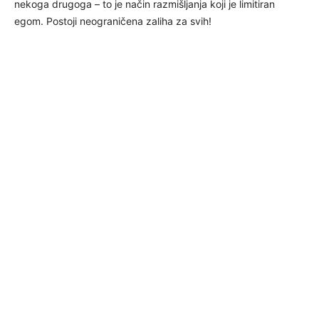
nekoga drugoga – to je način razmišljanja koji je limitiran
egom. Postoji neograničena zaliha za svih!