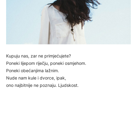
Kupuju nas, zar ne primjećujete?
Poneki lijepom riječju, poneki osmjehom.
Poneki obećanjima lažnim.
Nude nam kule i dvorce, ipak,
ono najbitnije ne poznaju. Ljudskost.