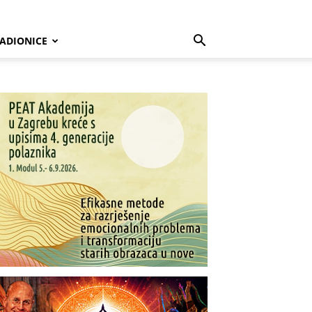
ADIONICE