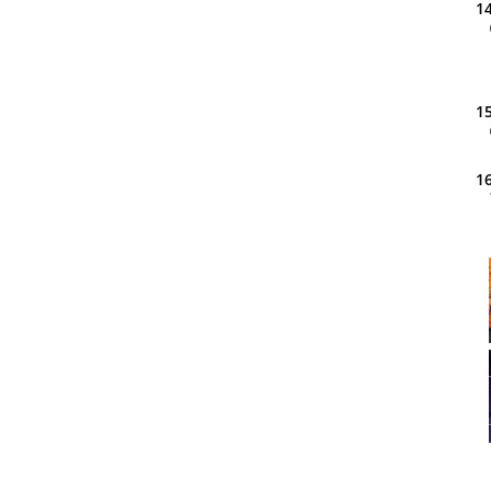
14
15
16
20
21
22
23