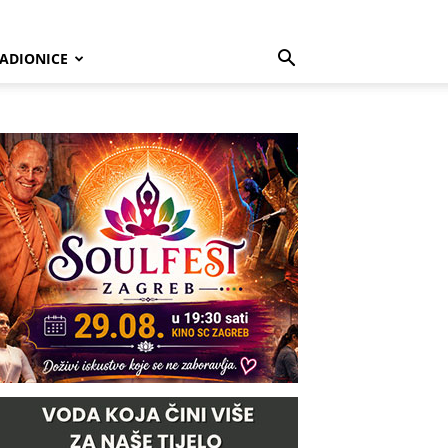
ADIONICE