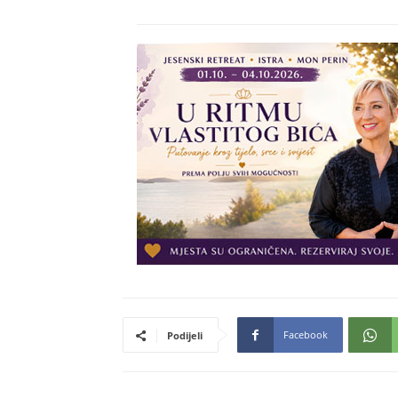
Facebook
Podijeli