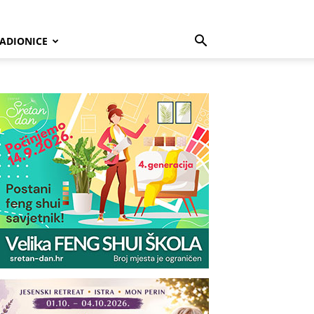
ADIONICE