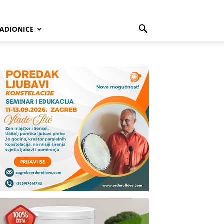
ADIONICE