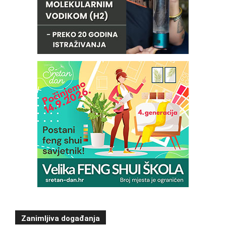
Zanimljiva događanja