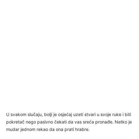
U svakom slučaju, bolji je osjećaj uzeti stvari u svoje ruke i biti
pokretač nego pasivno čekati da vas sreća pronađe. Netko je
mudar jednom rekao da ona prati hrabre.