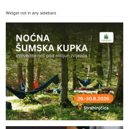
Widget not in any sidebars