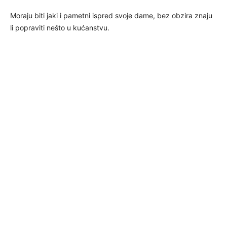
Moraju biti jaki i pametni ispred svoje dame, bez obzira znaju
li popraviti nešto u kućanstvu.