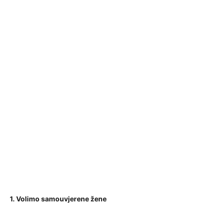
1. Volimo samouvjerene žene