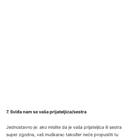
7. Sviđa nam se vaša prijateljica/sestra
Jednostavno je: ako mislite da je vaša prijateljica ili sestra
super zgodna, vaš muškarac također neće propustiti tu