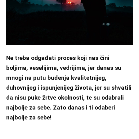
Ne treba odgađati proces koji nas čini
boljima, veselijima, vedrijima, jer danas su
mnogi na putu buđenja kvalitetnijeg,
duhovnijeg i ispunjenijeg života, jer su shvatili
da nisu puke žrtve okolnosti, te su odabrali
najbolje za sebe. Zato danas i ti odaberi
najbolje za sebe!