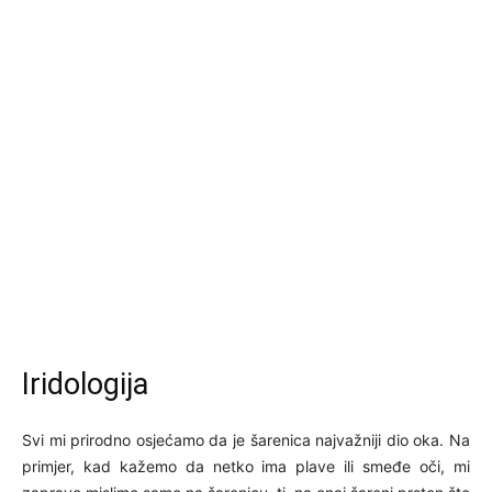
Iridologija
Svi mi prirodno osjećamo da je šarenica najvažniji dio oka. Na
primjer, kad kažemo da netko ima plave ili smeđe oči, mi