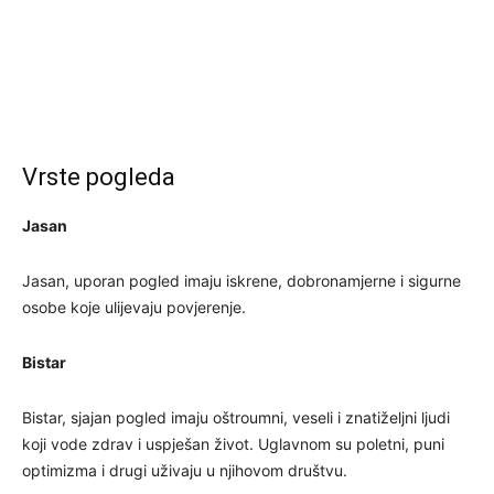
Vrste pogleda
Jasan
Jasan, uporan pogled imaju iskrene, dobronamjerne i sigurne
osobe koje ulijevaju povjerenje.
Bistar
Bistar, sjajan pogled imaju oštroumni, veseli i znatiželjni ljudi
koji vode zdrav i uspješan život. Uglavnom su poletni, puni
optimizma i drugi uživaju u njihovom društvu.