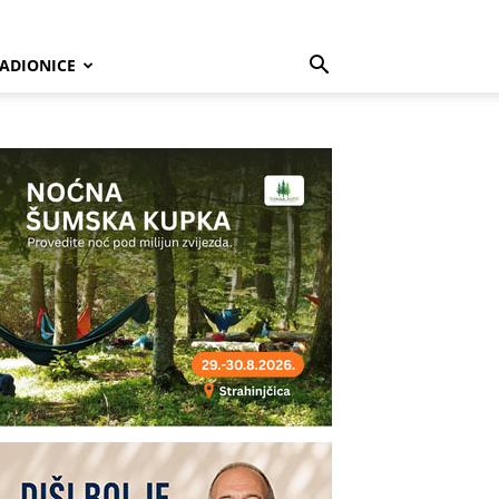
ADIONICE