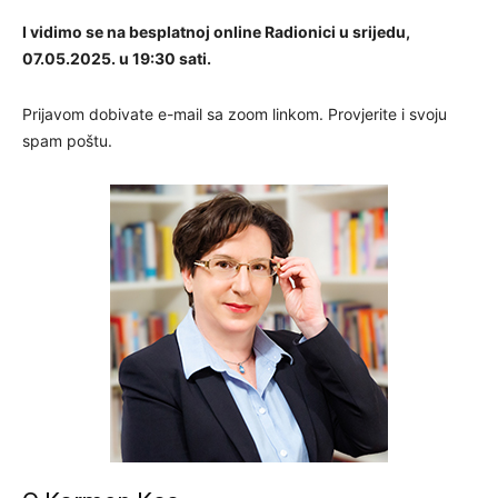
I vidimo se na besplatnoj online Radionici u srijedu,
07.05.2025. u 19:30 sati.
Prijavom dobivate e-mail sa zoom linkom. Provjerite i svoju
spam poštu.