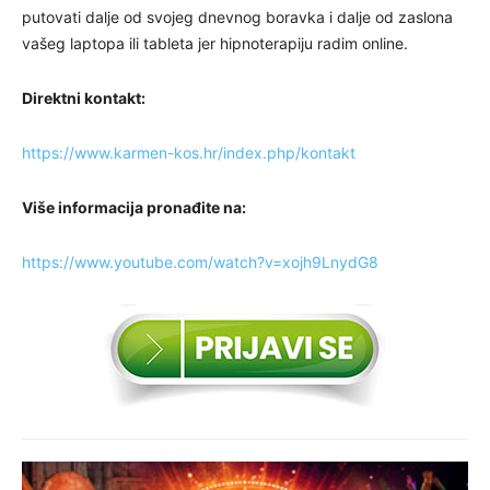
putovati dalje od svojeg dnevnog boravka i dalje od zaslona
vašeg laptopa ili tableta jer hipnoterapiju radim online.
Direktni kontakt:
https://www.karmen-kos.hr/index.php/kontakt
Više informacija pronađite na:
https://www.youtube.com/watch?v=xojh9LnydG8