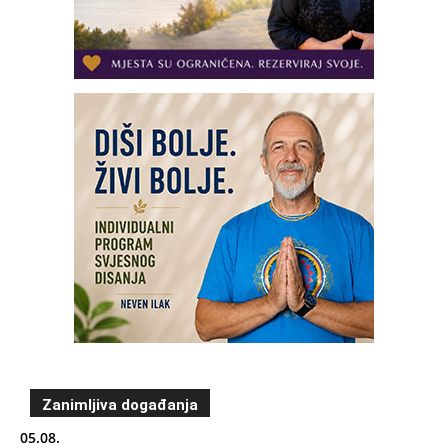
Zanimljiva događanja
05.08.