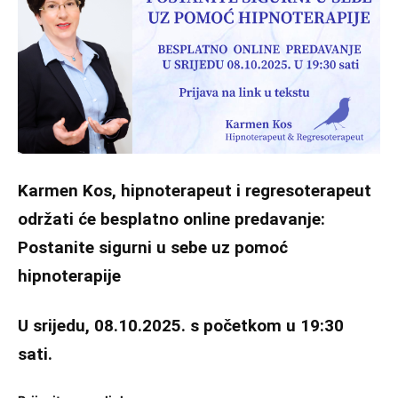
Karmen Kos, hipnoterapeut i regresoterapeut
održati će besplatno online predavanje:
Postanite sigurni u sebe uz pomoć
hipnoterapije
U srijedu, 08.10.2025. s početkom u 19:30
sati.