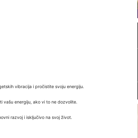
etskih vibracija i pročistite svoju energiju.
 vašu energiju, ako vi to ne dozvolite.
ovni razvoj i isključivo na svoj život.