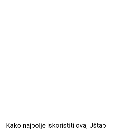
Kako najbolje iskoristiti ovaj Uštap