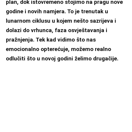
plan, dok istovremeno stojimo na pragu nove
godine i novih namjera. To je trenutak u
lunarnom ciklusu u kojem nešto sazrijeva i
dolazi do vrhunca, faza osvještavanja i
pražnjenja. Tek kad vidimo što nas
emocionalno opterećuje, možemo realno
odlučiti što u novoj godini želimo drugačije.