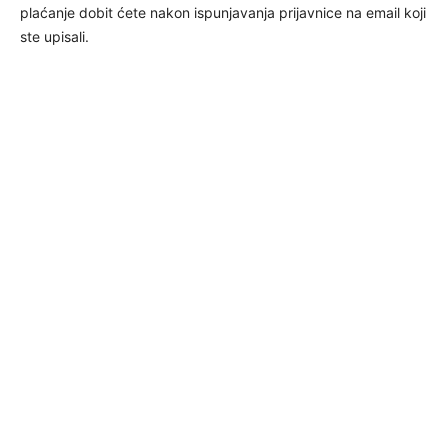
plaćanje dobit ćete nakon ispunjavanja prijavnice na email koji
ste upisali.