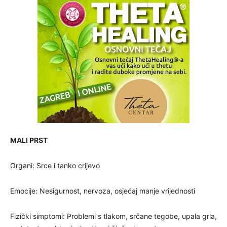
MALI PRST
Organi: Srce i tanko crijevo
Emocije: Nesigurnost, nervoza, osjećaj manje vrijednosti
Fizički simptomi: Problemi s tlakom, srčane tegobe, upala grla,