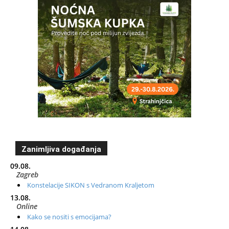
Zanimljiva događanja
09.08.
Zagreb
Konstelacije SIKON s Vedranom Kraljetom
13.08.
Online
Kako se nositi s emocijama?