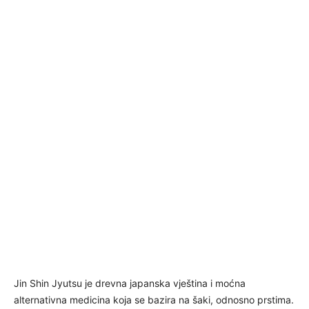
Jin Shin Jyutsu je drevna japanska vještina i moćna
alternativna medicina koja se bazira na šaki, odnosno prstima.