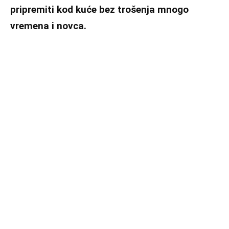
pripremiti kod kuće bez trošenja mnogo
vremena i novca.