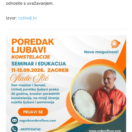
odnosite s uvažavanjem.
Izvor:
roditelji.hr