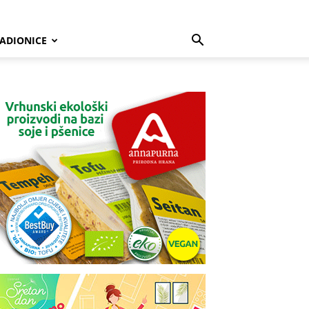
ADIONICE