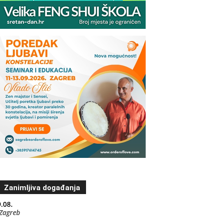
Zanimljiva događanja
.08.
Zagreb