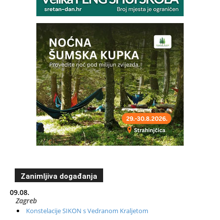
Zanimljiva događanja
09.08.
Zagreb
Konstelacije SIKON s Vedranom Kraljetom