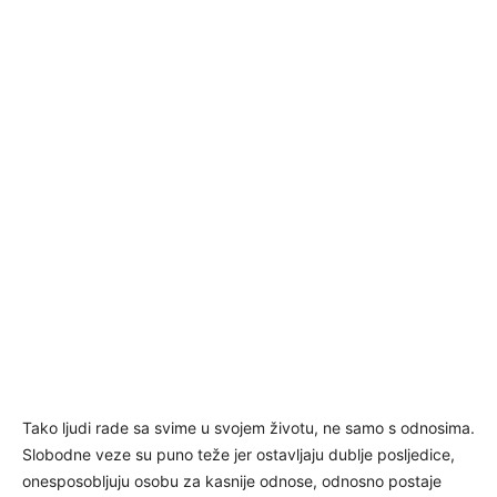
Tako ljudi rade sa svime u svojem životu, ne samo s odnosima.
Slobodne veze su puno teže jer ostavljaju dublje posljedice,
onesposobljuju osobu za kasnije odnose, odnosno postaje