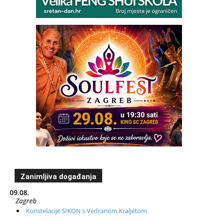
Zanimljiva događanja
09.08.
Zagreb
Konstelacije SIKON s Vedranom Kraljetom