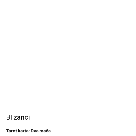
Blizanci
Tarot karta: Dva mača