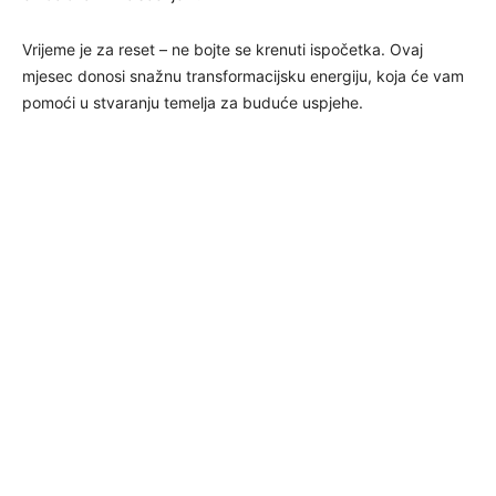
Vrijeme je za reset – ne bojte se krenuti ispočetka. Ovaj
mjesec donosi snažnu transformacijsku energiju, koja će vam
pomoći u stvaranju temelja za buduće uspjehe.