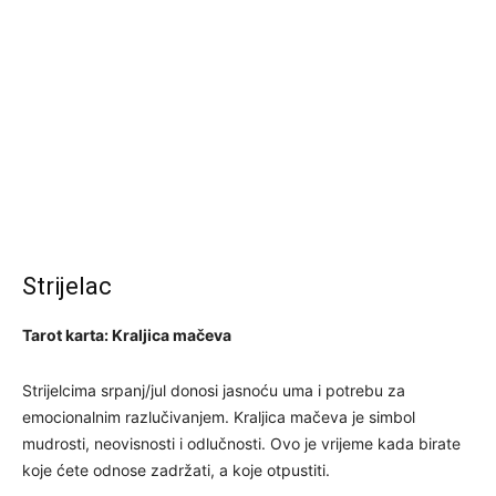
Strijelac
Tarot karta: Kraljica mačeva
Strijelcima srpanj/jul donosi jasnoću uma i potrebu za
emocionalnim razlučivanjem. Kraljica mačeva je simbol
mudrosti, neovisnosti i odlučnosti. Ovo je vrijeme kada birate
koje ćete odnose zadržati, a koje otpustiti.