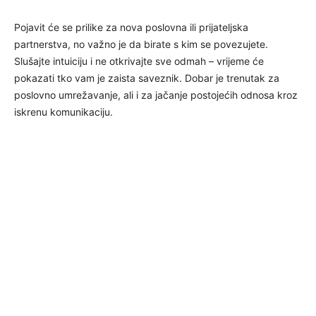
Pojavit će se prilike za nova poslovna ili prijateljska
partnerstva, no važno je da birate s kim se povezujete.
Slušajte intuiciju i ne otkrivajte sve odmah – vrijeme će
pokazati tko vam je zaista saveznik. Dobar je trenutak za
poslovno umrežavanje, ali i za jačanje postojećih odnosa kroz
iskrenu komunikaciju.