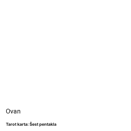
Ovan
Tarot karta: Šest pentakla