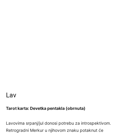
Lav
Tarot karta: Devetka pentakla (obrnuta)
Lavovima srpanj/jul donosi potrebu za introspektivom.
Retrogradni Merkur u njihovom znaku potaknut će