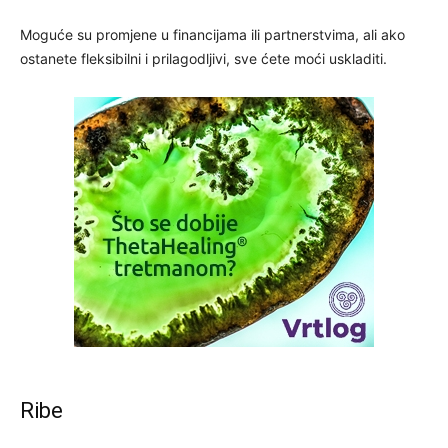
Moguće su promjene u financijama ili partnerstvima, ali ako
ostanete fleksibilni i prilagodljivi, sve ćete moći uskladiti.
Ribe