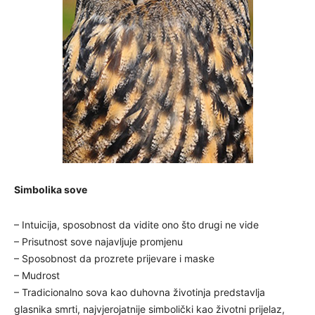
Simbolika sove
– Intuicija, sposobnost da vidite ono što drugi ne vide
– Prisutnost sove najavljuje promjenu
– Sposobnost da prozrete prijevare i maske
– Mudrost
– Tradicionalno sova kao duhovna životinja predstavlja
glasnika smrti, najvjerojatnije simbolički kao životni prijelaz,