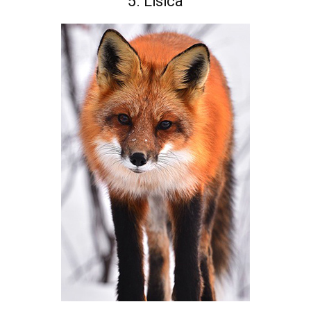
5. Lisica