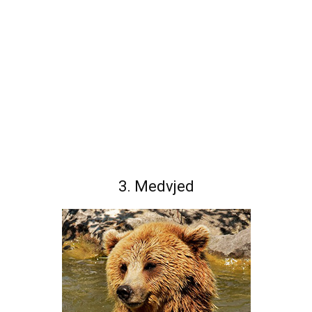
3. Medvjed