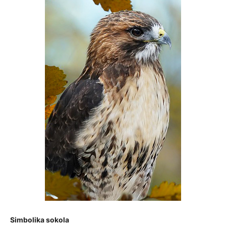
Simbolika sokola