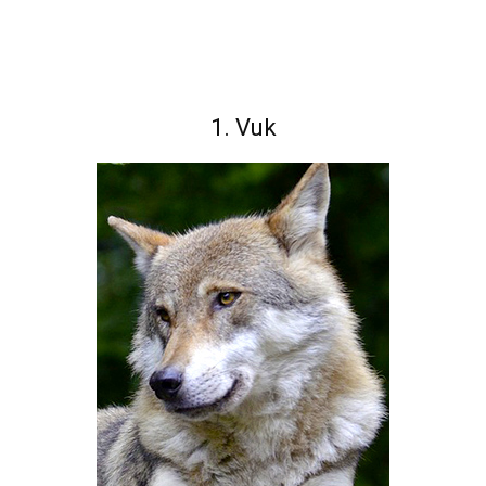
1. Vuk