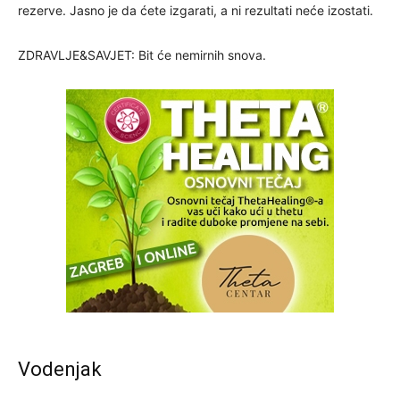
rezerve. Jasno je da ćete izgarati, a ni rezultati neće izostati.
ZDRAVLJE&SAVJET: Bit će nemirnih snova.
Vodenjak