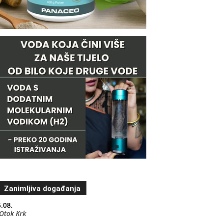
Zanimljiva događanja
.08.
Otok Krk