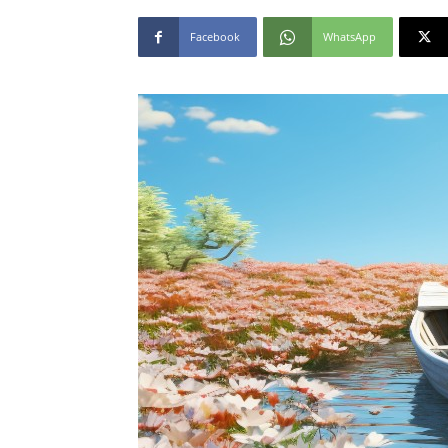
Facebook
WhatsApp