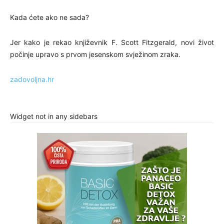
Kada ćete ako ne sada?
Jer kako je rekao književnik F. Scott Fitzgerald, novi život
počinje upravo s prvom jesenskom svježinom zraka.
zadovoljna.hr
Widget not in any sidebars