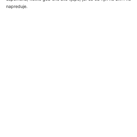
napreduje.