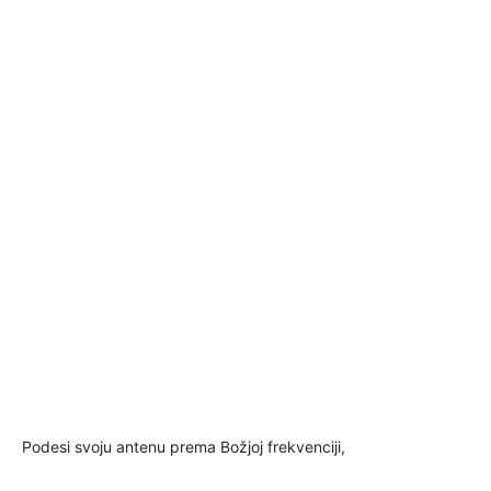
Podesi svoju antenu prema Božjoj frekvenciji,