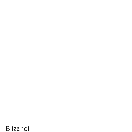
Blizanci