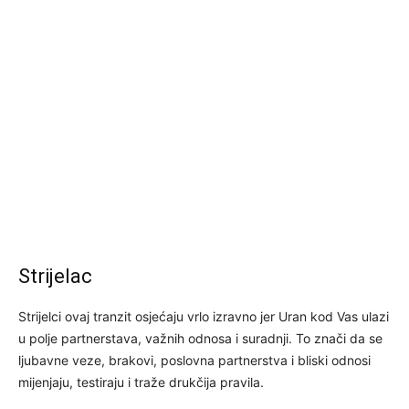
Strijelac
Strijelci ovaj tranzit osjećaju vrlo izravno jer Uran kod Vas ulazi
u polje partnerstava, važnih odnosa i suradnji. To znači da se
ljubavne veze, brakovi, poslovna partnerstva i bliski odnosi
mijenjaju, testiraju i traže drukčija pravila.