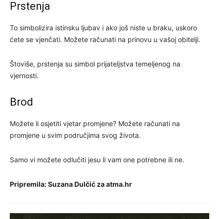
Prstenja
To simbolizira istinsku ljubav i ako još niste u braku, uskoro
ćete se vjenčati. Možete računati na prinovu u vašoj obitelji.
Štoviše, prstenja su simbol prijateljstva temeljenog na
vjernosti.
Brod
Možete li osjetiti vjetar promjene? Možete računati na
promjene u svim područjima svog života.
Samo vi možete odlučiti jesu li vam one potrebne ili ne.
Pripremila: Suzana Dulčić za atma.hr