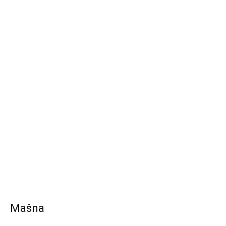
Mašna