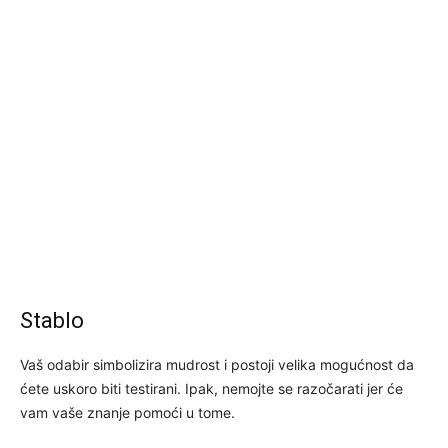
Stablo
Vaš odabir simbolizira mudrost i postoji velika mogućnost da
ćete uskoro biti testirani. Ipak, nemojte se razočarati jer će
vam vaše znanje pomoći u tome.