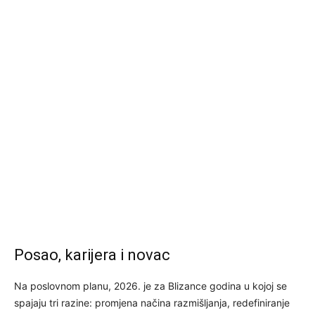
Posao, karijera i novac
Na poslovnom planu, 2026. je za Blizance godina u kojoj se
spajaju tri razine: promjena načina razmišljanja, redefiniranje