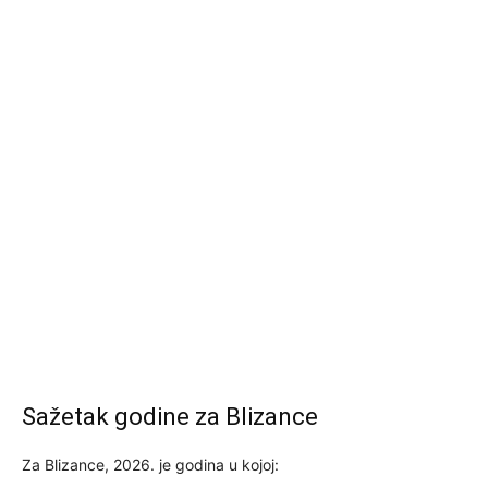
Sažetak godine za Blizance
Za Blizance, 2026. je godina u kojoj: