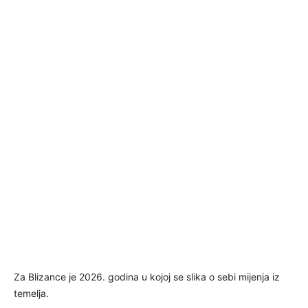
Za Blizance je 2026. godina u kojoj se slika o sebi mijenja iz
temelja.