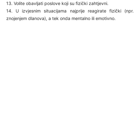
13. Volite obavljati poslove koji su fizički zahtjevni.
14. U izvjesnim situacijama najprije reagirate fizički (npr.
znojenjem dlanova), a tek onda mentalno ili emotivno.