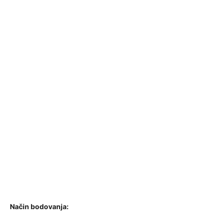
Način bodovanja: