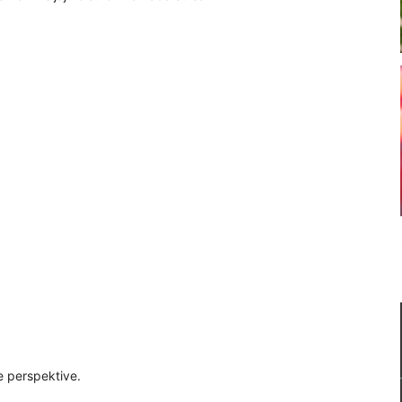
ve perspektive.