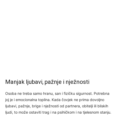
Manjak ljubavi, pažnje i nježnosti
Osoba ne treba samo hranu, san i fizičku sigurnost. Potrebna
joj je i emocionalna toplina. Kada čovjek ne prima dovoljno
ljubavi, pažnje, brige i nježnosti od partnera, obitelji ili bliskih
ljudi, to može ostaviti trag i na psihičkom i na tjelesnom stanju.