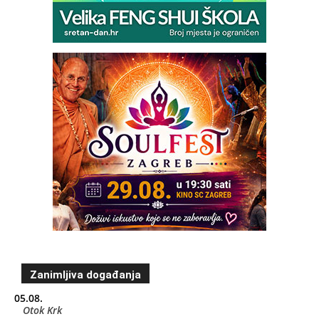
Zanimljiva događanja
05.08.
Otok Krk