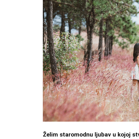
Želim staromodnu ljubav u kojoj s