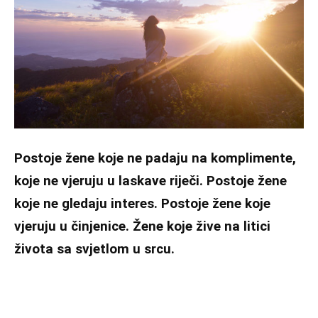
Postoje žene koje ne padaju na komplimente,
koje ne vjeruju u laskave riječi. Postoje žene
koje ne gledaju interes. Postoje žene koje
vjeruju u činjenice. Žene koje žive na litici
života sa svjetlom u srcu.