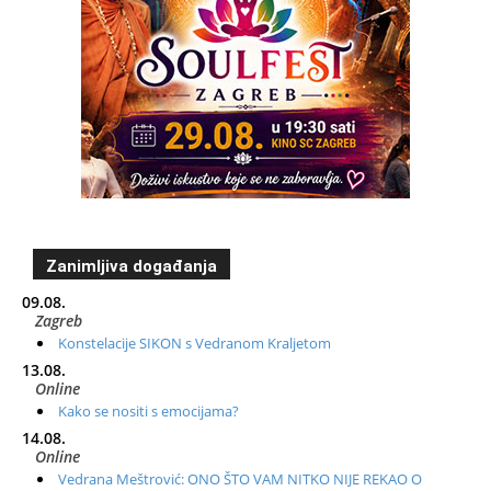
Zanimljiva događanja
09.08.
Zagreb
Konstelacije SIKON s Vedranom Kraljetom
13.08.
Online
Kako se nositi s emocijama?
14.08.
Online
Vedrana Meštrović: ONO ŠTO VAM NITKO NIJE REKAO O