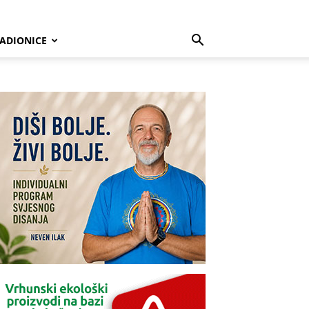
ADIONICE