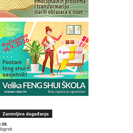
Zanimljiva događanja
.08.
Zagreb