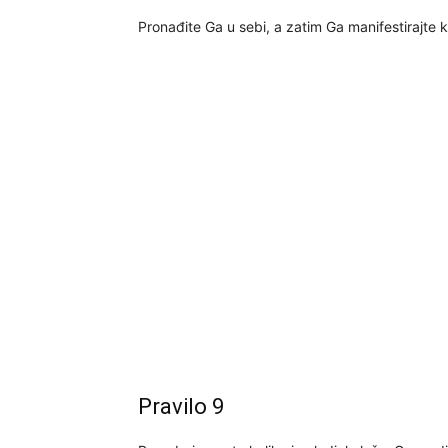
Pronađite Ga u sebi, a zatim Ga manifestirajte
Pravilo 9