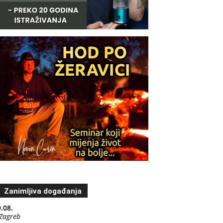
Zanimljiva događanja
.08.
Zagreb