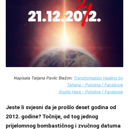
Napisala Tatjana Pavlic Blažon:
Transformation Healing by
Tatjana – Početna | Facebook
Studio Hara – Početna | Facebook
Jeste li svjesni da je prošlo deset godina od
2012. godine? Točnije, od tog jednog
prijelomnog bombastičnog i zvučnog datuma