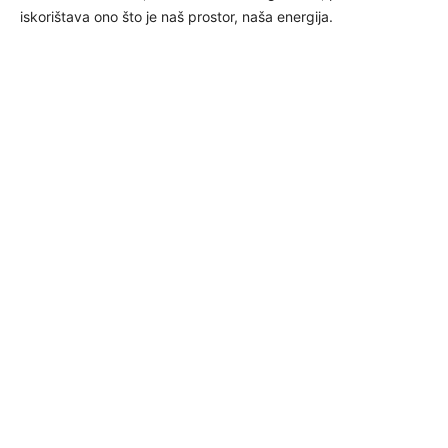
iskorištava ono što je naš prostor, naša energija.