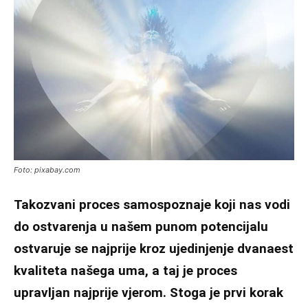
Foto: pixabay.com
Takozvani proces samospoznaje koji nas vodi
do ostvarenja u našem punom potencijalu
ostvaruje se najprije kroz ujedinjenje dvanaest
kvaliteta našega uma, a taj je proces
upravljan najprije vjerom. Stoga je prvi korak