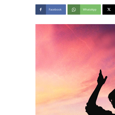
Facebook
WhatsApp