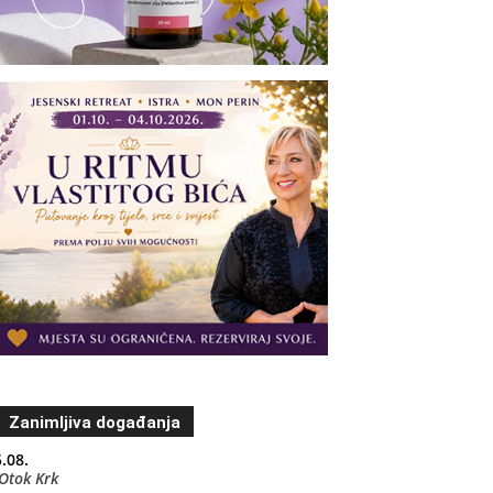
Zanimljiva događanja
.08.
Otok Krk