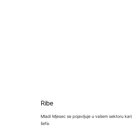
Ribe
Mladi Mjesec se pojavljuje u vašem sektoru kari
šefa.