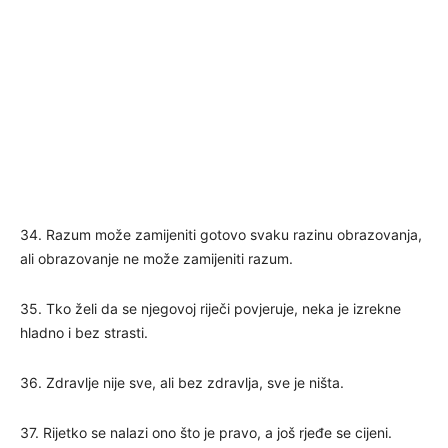
34. Razum može zamijeniti gotovo svaku razinu obrazovanja,
ali obrazovanje ne može zamijeniti razum.
35. Tko želi da se njegovoj riječi povjeruje, neka je izrekne
hladno i bez strasti.
36. Zdravlje nije sve, ali bez zdravlja, sve je ništa.
37. Rijetko se nalazi ono što je pravo, a još rjeđe se cijeni.