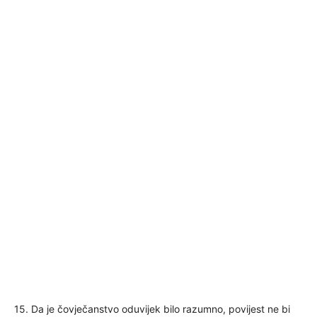
15. Da je čovječanstvo oduvijek bilo razumno, povijest ne bi