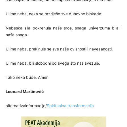
U ime neba, neka se razriješe sve duhovne blokade.
Nebeska sila pokrenula naše srce, snaga univerzuma bila i
naša snaga.
U ime neba, prekinule se sve naše ovisnosti i navezanosti.
U ime neba, bili slobodni od svega što nas svezuje.
Tako neka bude. Amen.
Leonard Martinović
alternativainformacije/
Spiritualna transformacija