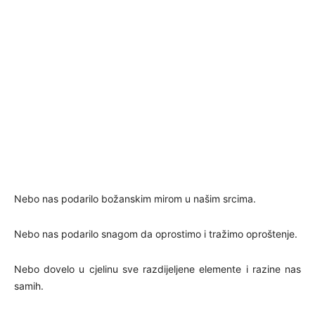
Nebo nas podarilo božanskim mirom u našim srcima.
Nebo nas podarilo snagom da oprostimo i tražimo oproštenje.
Nebo dovelo u cjelinu sve razdijeljene elemente i razine nas
samih.