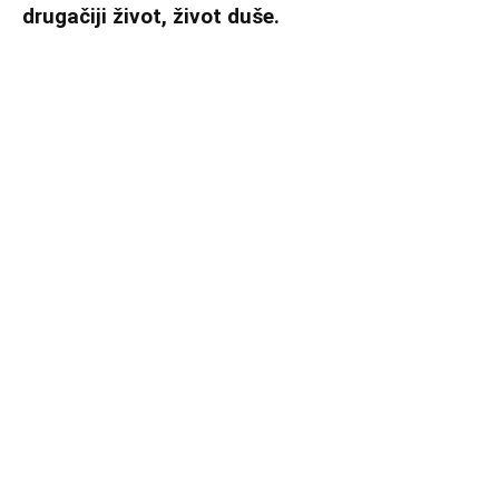
drugačiji život, život duše.